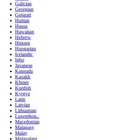
Galician
Georgian
Gujarati
Haitian
Hausa
Hawaiian
Hebrew
Hmong
Hungarian
Icelandic
Igbo
Javanese
Kannada
Kazakh
Khmer
Kurdish
Kyrgyz
Latin
Latvian
Lithuanian
Luxembou..
Macedonian
Malagasy
Malay
Malayalam