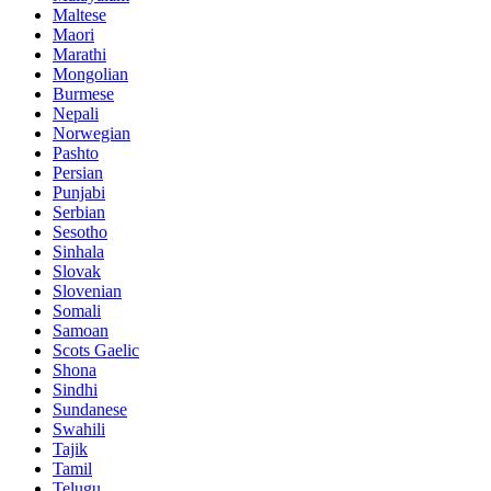
Maltese
Maori
Marathi
Mongolian
Burmese
Nepali
Norwegian
Pashto
Persian
Punjabi
Serbian
Sesotho
Sinhala
Slovak
Slovenian
Somali
Samoan
Scots Gaelic
Shona
Sindhi
Sundanese
Swahili
Tajik
Tamil
Telugu